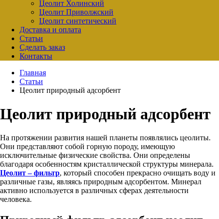
Цеолит Холинский
Цеолит Приволжский
Цеолит синтетический
Доставка и оплата
Статьи
Сделать заказ
Контакты
Главная
Статьи
Цеолит природный адсорбент
Цеолит природный адсорбент
На протяжении развития нашей планеты появлялись цеолиты.
Они представляют собой горную породу, имеющую
исключительные физические свойства. Они определены
благодаря особенностям кристаллической структуры минерала.
Цеолит – фильтр
, который способен прекрасно очищать воду и
различные газы, являясь природным адсорбентом. Минерал
активно используется в различных сферах деятельности
человека.