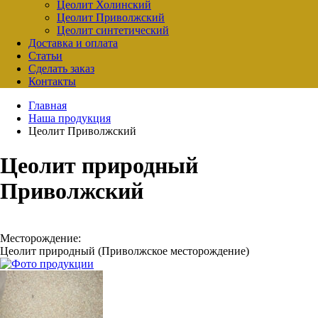
Цеолит Холинский
Цеолит Приволжский
Цеолит синтетический
Доставка и оплата
Статьи
Сделать заказ
Контакты
Главная
Наша продукция
Цеолит Приволжский
Цеолит природный
Приволжский
Месторождение:
Цеолит природный (Приволжское месторождение)