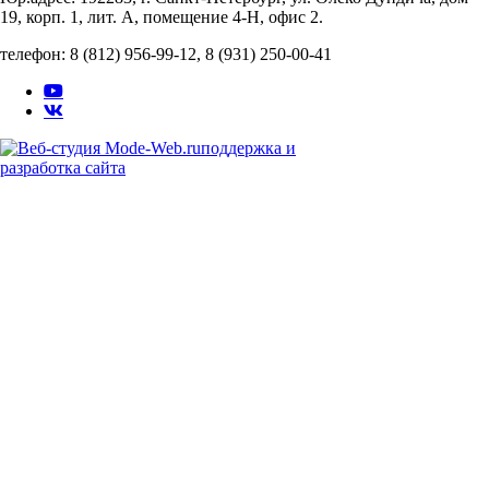
19, корп. 1, лит. А, помещение 4-Н, офис 2.
телефон: 8 (812) 956-99-12, 8 (931) 250-00-41
поддержка и
разработка сайта