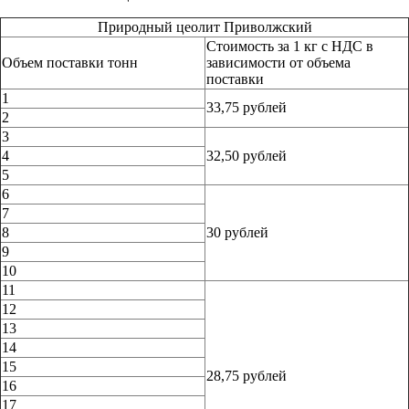
Природный цеолит Приволжский
Стоимость за 1 кг с НДС в
Объем поставки тонн
зависимости от объема
поставки
1
33,75 рублей
2
3
4
32,50 рублей
5
6
7
8
30 рублей
9
10
11
12
13
14
15
28,75 рублей
16
17