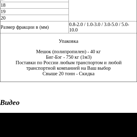
18
19
20
0.8-2.0 / 1.0-3.0 / 3.0-5.0 / 5.0-
Размер фракции в (мм)
10.0
Упаковка
Мешок (полипропилен) - 40 кг
Биг-Бэг - 750 кг (1м3)
Поставки по России любым транспортом и любой
транспортной компанией на Ваш выбор
Свыше 20 тонн - Скидка
Видео