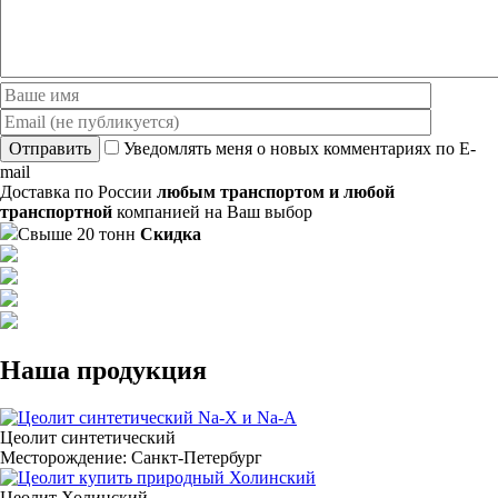
Отправить
Уведомлять меня о новых комментариях по E-
mail
Доставка по России
любым транспортом и любой
транспортной
компанией на Ваш выбор
Свыше 20 тонн
Скидка
Наша продукция
Цеолит синтетический
Месторождение:
Санкт-Петербург
Цеолит Холинский