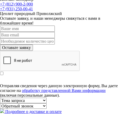
+7 (812) 900-2-900
+7 (931) 250-00-41
Цеолит природный Приволжский
Оставьте заявку, и наши менеджеры свяжуться с вами в
ближайшее время!
Оставьте заявку
Отправляя сведения через данную электронную форму, Вы даете
согласие на
обработку представленной Вами информации
(включая персональные данные).
Подробнее о доставке и оплате