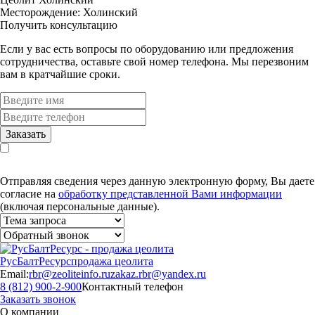
Месторождение:
Холинский
Получить консультацию
Если у вас есть вопросы по оборудованию или предложения
сотрудничества, оставьте свой номер телефона. Мы перезвоним
вам в кратчайшие сроки.
Заказать
Отправляя сведения через данную электронную форму, Вы даете
согласие на
обработку представленной Вами информации
(включая персональные данные).
РусБалтРесурс
продажа цеолита
Email:
rbr@zeoliteinfo.ru
zakaz.rbr@yandex.ru
8 (812) 900-2-900
Контактный телефон
Заказать звонок
О компании