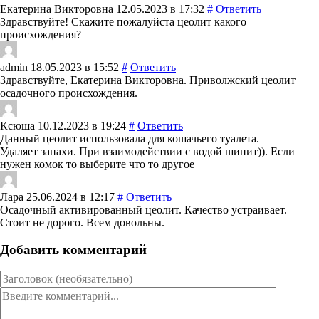
Екатерина Викторовна
12.05.2023 в 17:32
#
Ответить
Здравствуйте! Скажите пожалуйста цеолит какого
происхождения?
admin
18.05.2023 в 15:52
#
Ответить
Здравствуйте, Екатерина Викторовна. Приволжский цеолит
осадочного происхождения.
Ксюша
10.12.2023 в 19:24
#
Ответить
Данный цеолит использовала для кошачьего туалета.
Удаляет запахи. При взаимодействии с водой шипит)). Если
нужен комок то выберите что то другое
Лара
25.06.2024 в 12:17
#
Ответить
Осадочный активированный цеолит. Качество устраивает.
Стоит не дорого. Всем довольны.
Добавить комментарий