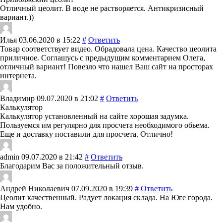
Отличный цеолит. В воде не растворяется. Антикризисный
вариант.))
Илья
03.06.2020 в 15:22
#
Ответить
Товар соответствует видео. Обрадовала цена. Качество цеолита
приличное. Соглашусь с предыдущим комментарием Олега,
отличный вариант! Повезло что нашел Ваш сайт на просторах
интернета.
Владимир
09.07.2020 в 21:02
#
Ответить
Калькулятор
Калькулятор установленный на сайте хорошая задумка.
Пользуемся им регулярно для просчета необходимого обьема.
Еще и доставку поставили для просчета. Отлично!
admin
09.07.2020 в 21:42
#
Ответить
Благодарим Вас за положительный отзыв.
Андрей Николаевич
07.09.2020 в 19:39
#
Ответить
Цеолит качественный. Радует локация склада. На Юге города.
Нам удобно.