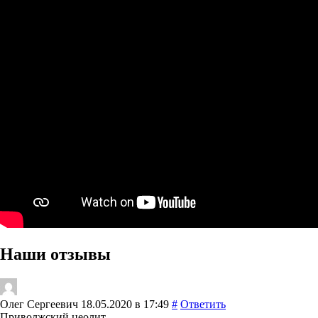
Наши отзывы
Олег Сергеевич
18.05.2020 в 17:49
#
Ответить
Приволжский цеолит